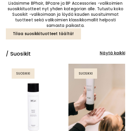
Lisäsimme BPhair, BPcare ja BP Accessories -valikoimien
suosikkituotteet nyt yhden kategorian alle. Tutustu koko
Suosikit -valikoimaan ja löydä kauden suosituimmat
tuotteet sekä valikoimien klassikkomallit helposti
samasta paikasta.
Tilaa suosikkituotteet täältä!
Suosikit
Näytä kaikki
SUOSIKKI
SUOSIKKI