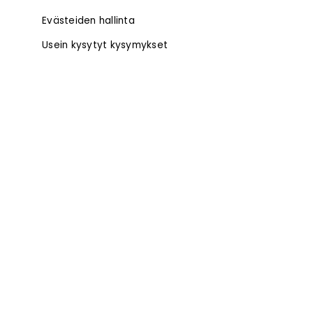
Evästeiden hallinta
Usein kysytyt kysymykset