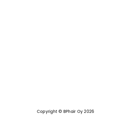
Copyright © BPhair Oy 2026