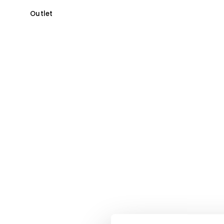
Outlet