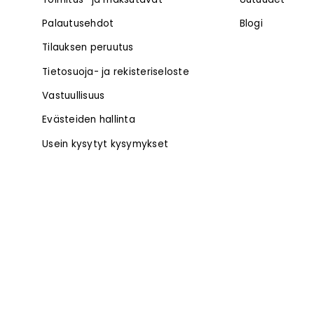
Palautusehdot
Blogi
Tilauksen peruutus
Tietosuoja- ja rekisteriseloste
Vastuullisuus
Evästeiden hallinta
Usein kysytyt kysymykset