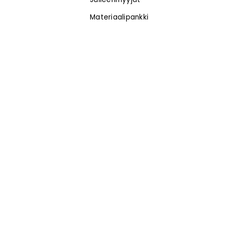
Materiaalipankki