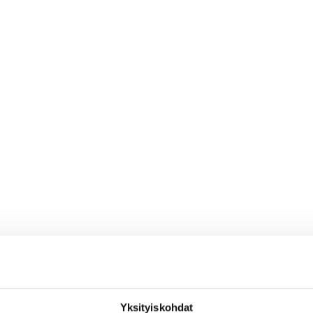
Yksityiskohdat