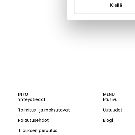
Kiellä
INFO
MENU
Yhteystiedot
Etusivu
Toimitus- ja maksutavat
Uutuudet
Palautusehdot
Blogi
Tilauksen peruutus