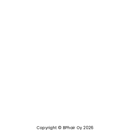
Copyright © BPhair Oy 2026