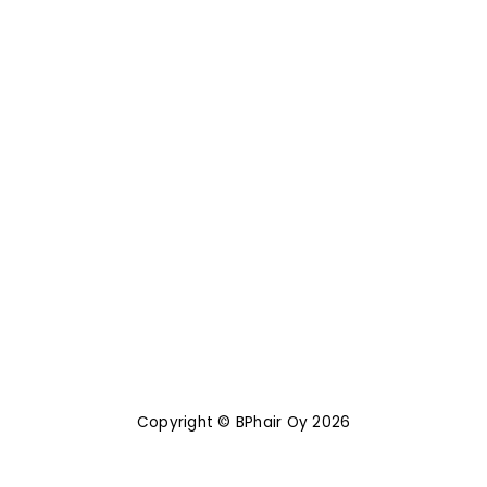
Copyright © BPhair Oy 2026