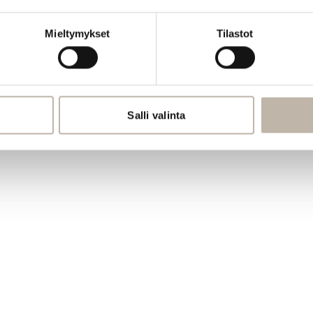
Mieltymykset
Tilastot
Salli valinta