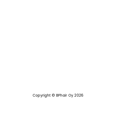
Copyright © BPhair Oy 2026