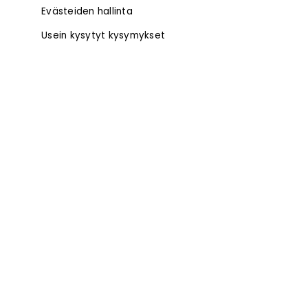
Evästeiden hallinta
Usein kysytyt kysymykset