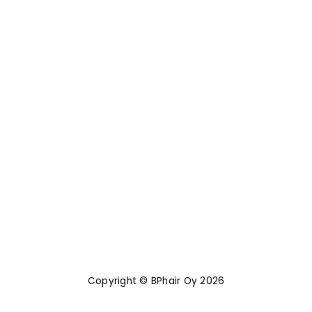
Copyright © BPhair Oy 2026