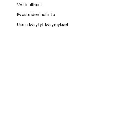
Vastuullisuus
Evästeiden hallinta
Usein kysytyt kysymykset